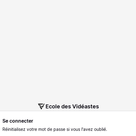
Ecole des Vidéastes
Se connecter
Réinitialisez
votre mot de passe si vous l'avez oublié.