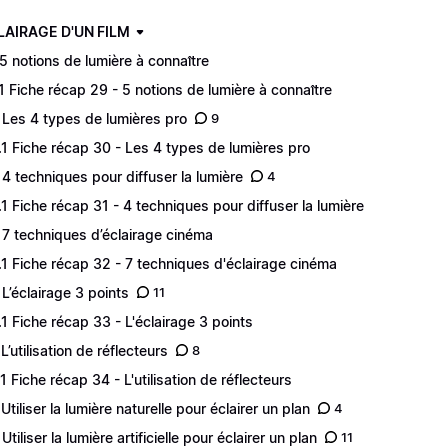
CLAIRAGE D'UN FILM
 5 notions de lumière à connaître
.1 Fiche récap 29 - 5 notions de lumière à connaître
 Les 4 types de lumières pro
9
.1 Fiche récap 30 - Les 4 types de lumières pro
 4 techniques pour diffuser la lumière
4
.1 Fiche récap 31 - 4 techniques pour diffuser la lumière
 7 techniques d’éclairage cinéma
.1 Fiche récap 32 - 7 techniques d'éclairage cinéma
 L’éclairage 3 points
11
.1 Fiche récap 33 - L'éclairage 3 points
L’utilisation de réflecteurs
8
.1 Fiche récap 34 - L'utilisation de réflecteurs
 Utiliser la lumière naturelle pour éclairer un plan
4
Utiliser la lumière artificielle pour éclairer un plan
11