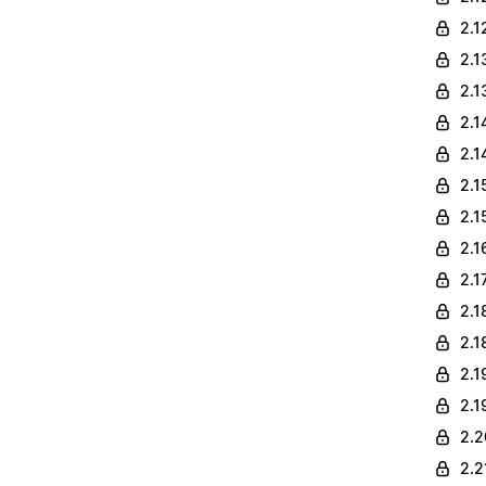
2.1
2.1
2.1
2.1
2.1
2.1
2.1
2.1
2.1
2.1
2.1
2.1
2.1
2.2
2.2