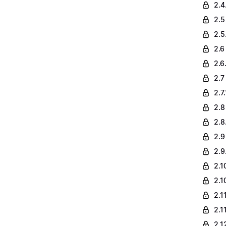
2.4
2.5
2.5
2.6
2.6
2.7
2.7
2.8
2.8
2.9 
2.9
2.1
2.1
2.1
2.1
2.1