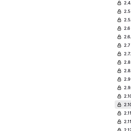
2.4
2.5
2.5
2.6
2.6
2.7
2.7
2.8
2.8
2.9 
2.9
2.1
2.1
2.1
2.1
2.1