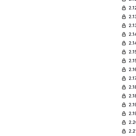
2.1
2.1
2.1
2.1
2.1
2.1
2.1
2.1
2.1
2.1
2.1
2.1
2.1
2.2
2.2