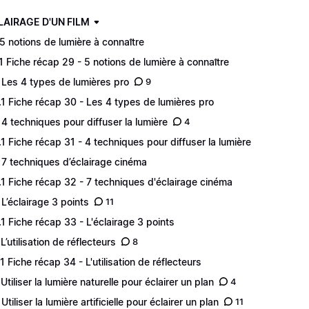
CLAIRAGE D'UN FILM
 5 notions de lumière à connaître
.1 Fiche récap 29 - 5 notions de lumière à connaître
 Les 4 types de lumières pro
9
.1 Fiche récap 30 - Les 4 types de lumières pro
 4 techniques pour diffuser la lumière
4
.1 Fiche récap 31 - 4 techniques pour diffuser la lumière
 7 techniques d’éclairage cinéma
.1 Fiche récap 32 - 7 techniques d'éclairage cinéma
 L’éclairage 3 points
11
.1 Fiche récap 33 - L'éclairage 3 points
L’utilisation de réflecteurs
8
.1 Fiche récap 34 - L'utilisation de réflecteurs
 Utiliser la lumière naturelle pour éclairer un plan
4
Utiliser la lumière artificielle pour éclairer un plan
11