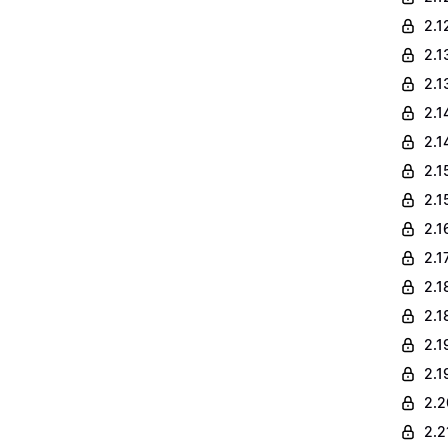
2.1
2.1
2.1
2.1
2.1
2.1
2.1
2.1
2.1
2.1
2.1
2.1
2.1
2.2
2.2