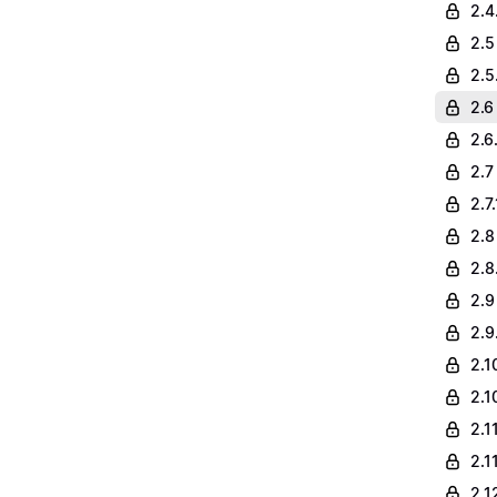
2.4
2.5
2.5
2.6
2.6
2.7
2.7
2.8
2.8
2.9 
2.9
2.1
2.1
2.1
2.1
2.1