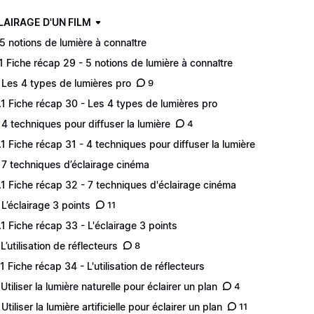
CLAIRAGE D'UN FILM
 5 notions de lumière à connaître
.1 Fiche récap 29 - 5 notions de lumière à connaître
 Les 4 types de lumières pro
9
.1 Fiche récap 30 - Les 4 types de lumières pro
 4 techniques pour diffuser la lumière
4
.1 Fiche récap 31 - 4 techniques pour diffuser la lumière
 7 techniques d’éclairage cinéma
.1 Fiche récap 32 - 7 techniques d'éclairage cinéma
 L’éclairage 3 points
11
.1 Fiche récap 33 - L'éclairage 3 points
L’utilisation de réflecteurs
8
.1 Fiche récap 34 - L'utilisation de réflecteurs
 Utiliser la lumière naturelle pour éclairer un plan
4
Utiliser la lumière artificielle pour éclairer un plan
11