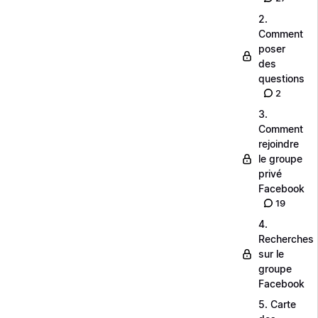
2.
Comment
poser
des
questions
2
3.
Comment
rejoindre
le groupe
privé
Facebook
19
4.
Recherches
sur le
groupe
Facebook
5. Carte