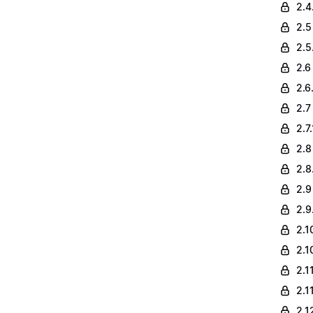
2.4
2.5
2.5
2.6
2.6
2.7
2.7
2.8
2.8
2.9 
2.9
2.1
2.1
2.1
2.1
2.1