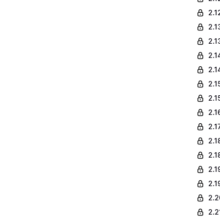
2.1
2.1
2.1
2.1
2.1
2.1
2.1
2.1
2.1
2.1
2.1
2.1
2.1
2.2
2.2