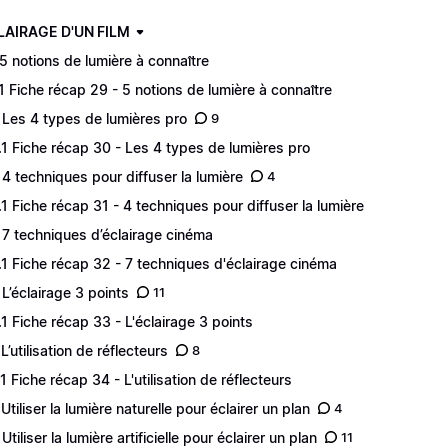
CLAIRAGE D'UN FILM
 5 notions de lumière à connaître
.1 Fiche récap 29 - 5 notions de lumière à connaître
 Les 4 types de lumières pro
9
.1 Fiche récap 30 - Les 4 types de lumières pro
 4 techniques pour diffuser la lumière
4
.1 Fiche récap 31 - 4 techniques pour diffuser la lumière
 7 techniques d’éclairage cinéma
.1 Fiche récap 32 - 7 techniques d'éclairage cinéma
 L’éclairage 3 points
11
.1 Fiche récap 33 - L'éclairage 3 points
L’utilisation de réflecteurs
8
.1 Fiche récap 34 - L'utilisation de réflecteurs
 Utiliser la lumière naturelle pour éclairer un plan
4
Utiliser la lumière artificielle pour éclairer un plan
11