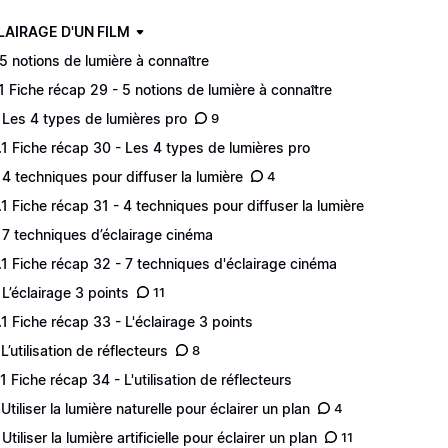
CLAIRAGE D'UN FILM
 5 notions de lumière à connaître
.1 Fiche récap 29 - 5 notions de lumière à connaître
 Les 4 types de lumières pro
9
.1 Fiche récap 30 - Les 4 types de lumières pro
 4 techniques pour diffuser la lumière
4
.1 Fiche récap 31 - 4 techniques pour diffuser la lumière
 7 techniques d’éclairage cinéma
.1 Fiche récap 32 - 7 techniques d'éclairage cinéma
 L’éclairage 3 points
11
.1 Fiche récap 33 - L'éclairage 3 points
L’utilisation de réflecteurs
8
.1 Fiche récap 34 - L'utilisation de réflecteurs
 Utiliser la lumière naturelle pour éclairer un plan
4
Utiliser la lumière artificielle pour éclairer un plan
11