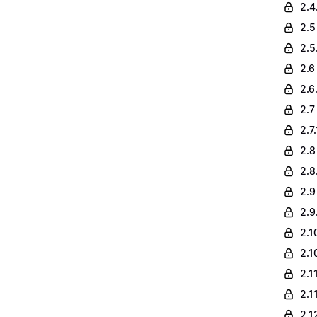
2.4
2.5
2.5
2.6
2.6
2.7
2.7
2.8
2.8
2.9 
2.9
2.1
2.1
2.1
2.1
2.1