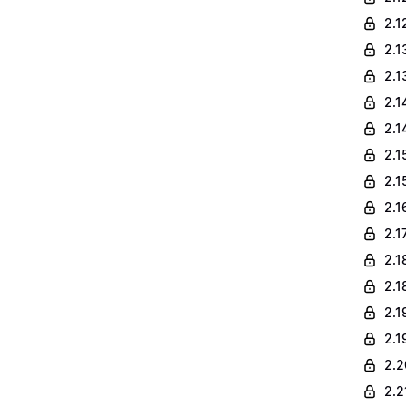
2.1
2.1
2.1
2.1
2.1
2.1
2.1
2.1
2.1
2.1
2.1
2.1
2.1
2.2
2.2