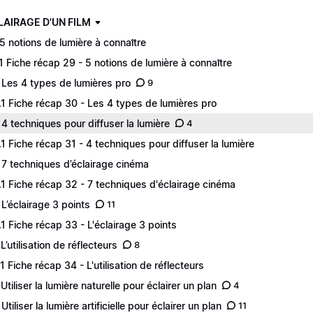
CLAIRAGE D'UN FILM
 5 notions de lumière à connaître
.1 Fiche récap 29 - 5 notions de lumière à connaître
 Les 4 types de lumières pro
9
.1 Fiche récap 30 - Les 4 types de lumières pro
 4 techniques pour diffuser la lumière
4
.1 Fiche récap 31 - 4 techniques pour diffuser la lumière
 7 techniques d’éclairage cinéma
.1 Fiche récap 32 - 7 techniques d'éclairage cinéma
 L’éclairage 3 points
11
.1 Fiche récap 33 - L'éclairage 3 points
L’utilisation de réflecteurs
8
.1 Fiche récap 34 - L'utilisation de réflecteurs
 Utiliser la lumière naturelle pour éclairer un plan
4
Utiliser la lumière artificielle pour éclairer un plan
11