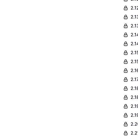
2.1
2.1
2.1
2.1
2.1
2.1
2.1
2.1
2.1
2.1
2.1
2.1
2.1
2.2
2.2