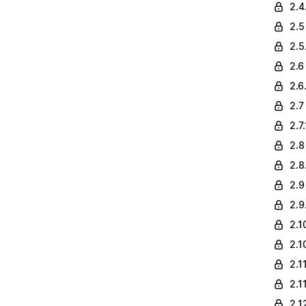
2.4
2.5
2.5
2.6
2.6
2.7
2.7
2.8
2.8
2.9 
2.9
2.1
2.1
2.1
2.1
2.1